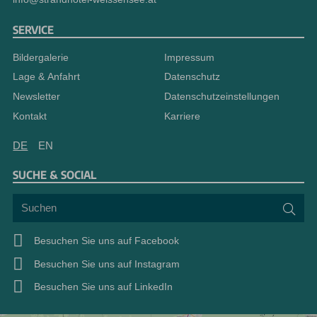
SERVICE
Bildergalerie
Impressum
Lage & Anfahrt
Datenschutz
Newsletter
Datenschutzeinstellungen
Kontakt
Karriere
DE
EN
SUCHE & SOCIAL
Suchen
Suc
Besuchen Sie uns auf Facebook
Besuchen Sie uns auf Instagram
Besuchen Sie uns auf LinkedIn