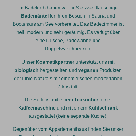
Im Badekorb haben wir für Sie zwei flauschige
Bademäntel
für Ihren Besuch in Sauna und
Bootshaus am See vorbereitet. Das Badezimmer ist
hell, modern und sehr geräumig. Es verfügt über
eine Dusche, Badewanne und
Doppelwaschbecken.
Unser
Kosmetikpartner
unterstützt uns mit
biologisch
hergestellten und
veganen
Produkten
der Linie Naturals mit einem frischen mediterranen
Zitrusduft.
Die Suite ist mit einem
Teekocher
, einer
Kaffeemaschine
und mit einem
Kühlschrank
ausgestattet (keine separate Küche).
Gegenüber vom Appartementhaus finden Sie unser