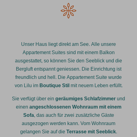
Unser Haus liegt direkt am See. Alle unsere
Appartement Suites sind mit einem Balkon
ausgestattet, so können Sie den Seeblick und die
Bergluft entspannt geniessen. Die Einrichtung ist
freundlich und hell. Die Appartement Suite wurde
von Lilu im
Boutique Stil
mit neuem Leben erfüllt.
Sie verfügt über ein
geräumiges Schlafzimmer
und
einen
angeschlossenen Wohnraum mit einem
Sofa
, das auch für zwei zusätzliche Gäste
ausgezogen werden kann. Vom Wohnraum
gelangen Sie auf die
Terrasse mit Seeblick
.