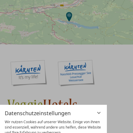
Datenschutzeinstellungen
Wir nutzen Cookies auf unserer Website. Einige von ihnen
sind essenziell, während andere uns helfen, diese Website
und Ihre Erfahrung zu verbessern.