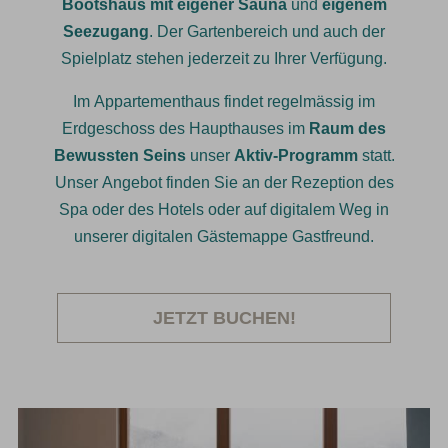
Bootshaus mit eigener Sauna
und
eigenem
Seezugang
. Der Gartenbereich und auch der
Spielplatz stehen jederzeit zu Ihrer Verfügung.
Im Appartementhaus findet regelmässig im
Erdgeschoss des Haupthauses im
Raum des
Bewussten Seins
unser
Aktiv-Programm
statt.
Unser Angebot finden Sie an der Rezeption des
Spa oder des Hotels oder auf digitalem Weg in
unserer digitalen Gästemappe Gastfreund.
JETZT BUCHEN!