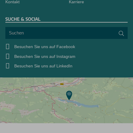
Kontakt
Karriere
SUCHE & SOCIAL
Suchen
Suc
Besuchen Sie uns auf Facebook
Besuchen Sie uns auf Instagram
Besuchen Sie uns auf LinkedIn