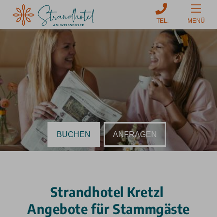
MENÜ
BUCHEN
ANFRAGEN
Strandhotel Kretzl
Angebote für Stammgäste