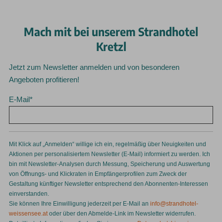
Mach mit bei unserem Strandhotel
Kretzl
Jetzt zum Newsletter anmelden und von besonderen
Angeboten profitieren!
E-Mail
*
Mit Klick auf „Anmelden“ willige ich ein, regelmäßig über Neuigkeiten und
Aktionen per personalisiertem Newsletter (E-Mail) informiert zu werden. Ich
bin mit Newsletter-Analysen durch Messung, Speicherung und Auswertung
von Öffnungs- und Klickraten in Empfängerprofilen zum Zweck der
Gestaltung künftiger Newsletter entsprechend den Abonnenten-Interessen
einverstanden.
Sie können Ihre Einwilligung jederzeit per E-Mail an
info@strandhotel-
weissensee.at
oder über den Abmelde-Link im Newsletter widerrufen.