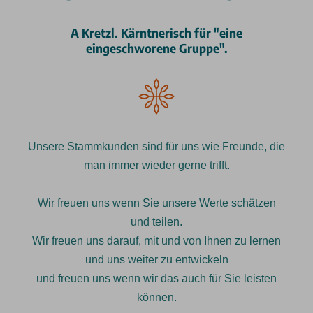
A Kretzl. Kärntnerisch für "eine
eingeschworene Gruppe".
Unsere Stammkunden sind für uns wie Freunde, die
man immer wieder gerne trifft.
Wir freuen uns wenn Sie unsere Werte schätzen
und teilen.
Wir freuen uns darauf, mit und von Ihnen zu lernen
und uns weiter zu entwickeln
und freuen uns wenn wir das auch für Sie leisten
können.