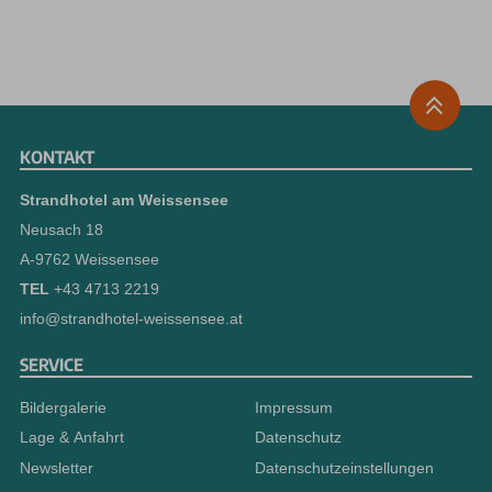
KONTAKT
Strandhotel am Weissensee
Neusach 18
A-9762 Weissensee
TEL
+43 4713 2219
info@strandhotel-weissensee.at
SERVICE
Bildergalerie
Impressum
Lage & Anfahrt
Datenschutz
Newsletter
Datenschutzeinstellungen