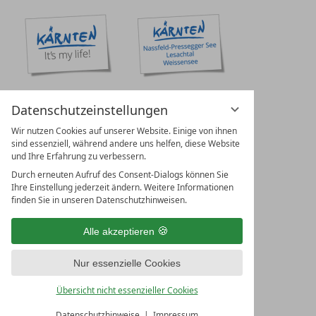
Datenschutzeinstellungen
Wir nutzen Cookies auf unserer Website. Einige von ihnen
sind essenziell, während andere uns helfen, diese Website
und Ihre Erfahrung zu verbessern.
Durch erneuten Aufruf des Consent-Dialogs können Sie
Ihre Einstellung jederzeit ändern. Weitere Informationen
finden Sie in unseren Datenschutzhinweisen.
Alle akzeptieren
Nur essenzielle Cookies
Übersicht nicht essenzieller Cookies
Datenschutzhinweise
Impressum