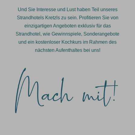
Und Sie Interesse und Lust haben Teil unseres
Strandhotels Kretzls zu sein. Profitieren Sie von
einzigartigen Angeboten exklusiv für das
Strandhotel, wie Gewinnspiele, Sonderangebote
und ein kostenloser Kochkurs im Rahmen des
nächsten Aufenthaltes bei uns!