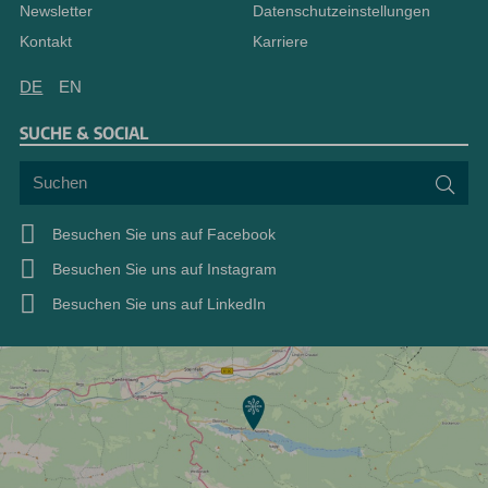
Newsletter
Datenschutzeinstellungen
Kontakt
Karriere
DE
EN
SUCHE & SOCIAL
Suchen
Suc
Besuchen Sie uns auf Facebook
Besuchen Sie uns auf Instagram
Besuchen Sie uns auf LinkedIn