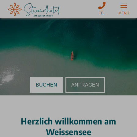
MENÜ
BUCHEN
ANFRAGEN
Herzlich willkommen am
Weissensee