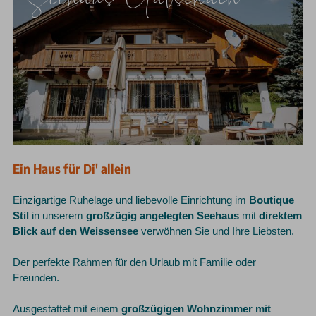
Ein Haus für Di' allein
Einzigartige Ruhelage und liebevolle Einrichtung im
Boutique
Stil
in unserem
großzügig angelegten Seehaus
mit
direktem
Blick auf den Weissensee
verwöhnen Sie und Ihre Liebsten.
Der perfekte Rahmen für den Urlaub mit Familie oder
Freunden.
Ausgestattet mit einem
großzügigen Wohnzimmer mit