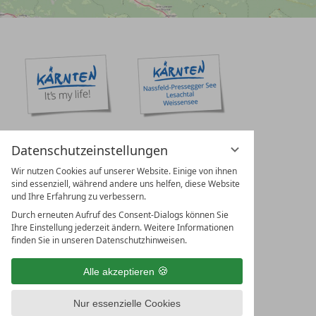
Datenschutzeinstellungen
Wir nutzen Cookies auf unserer Website. Einige von ihnen
sind essenziell, während andere uns helfen, diese Website
und Ihre Erfahrung zu verbessern.
Durch erneuten Aufruf des Consent-Dialogs können Sie
Ihre Einstellung jederzeit ändern. Weitere Informationen
finden Sie in unseren Datenschutzhinweisen.
Alle akzeptieren
Nur essenzielle Cookies