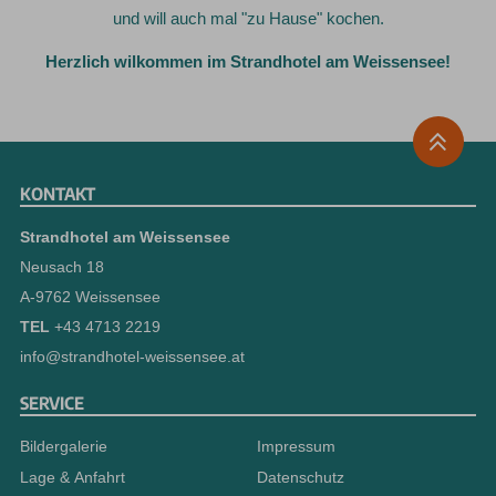
und will auch mal "zu Hause" kochen.
Herzlich wilkommen im Strandhotel am Weissensee!
KONTAKT
Strandhotel am Weissensee
Neusach 18
A-9762 Weissensee
TEL
+43 4713 2219
info@strandhotel-weissensee.at
SERVICE
Bildergalerie
Impressum
Lage & Anfahrt
Datenschutz