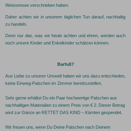
Weissensee verschrieben haben.
Daher achten wir in unserem täglichen Tun darauf, nachhaltig
zu handeln.
Denn nur das, was wir heute achten und ehren, werden auch
noch unsere Kinder und Enkelkinder schätzen können.
Barfuß?
Aus Liebe zu unserer Umwelt haben wir uns dazu entschieden,
keine Einweg-Patschen im Zimmer bereitzustellen.
Sehr gerne erhältst Du ein Paar hochwertige Patschen aus
nachhaltigen Materialien zu einem Preis von € 2. Dieser Betrag
wird zur Gänze an RETTET DAS KIND – Kärnten gespendet.
Wir freuen uns, wenn Du Deine Patschen nach Deinem