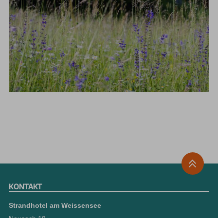
KONTAKT
Strandhotel am Weissensee