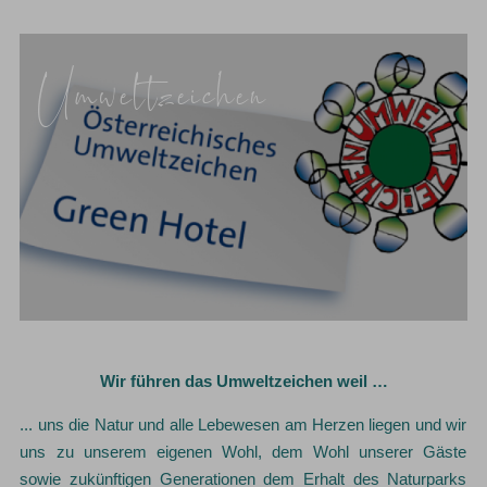
Umweltzeichen
Wir führen das Umweltzeichen weil …
... uns die Natur und alle Lebewesen am Herzen liegen und wir
uns zu unserem eigenen Wohl, dem Wohl unserer Gäste
sowie zukünftigen Generationen dem Erhalt des Naturparks