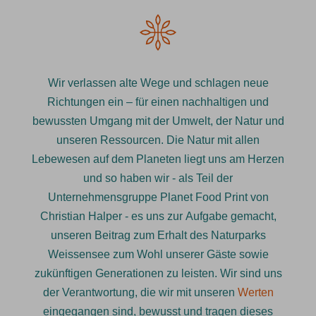
Wir verlassen alte Wege und schlagen neue
Richtungen ein – für einen nachhaltigen und
bewussten Umgang mit der Umwelt, der Natur und
unseren Ressourcen. Die Natur mit allen
Lebewesen auf dem Planeten liegt uns am Herzen
und so haben wir - als Teil der
Unternehmensgruppe Planet Food Print von
Christian Halper - es uns zur Aufgabe gemacht,
unseren Beitrag zum Erhalt des Naturparks
Weissensee zum Wohl unserer Gäste sowie
zukünftigen Generationen zu leisten. Wir sind uns
der Verantwortung, die wir mit unseren
Werten
eingegangen sind, bewusst und tragen dieses