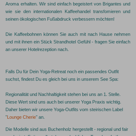
Aroma erhalten. Wir sind einfach begeistert von Brigantes und
wie sie den internationalen Kaffeehandel transfomieren und
seinen ökologischen Fußabdruck verbessern möchten!
Die Kaffeebohnen können Sie auch mit nach Hause nehmen
und mit ihnen ein Stück Strandhotel Gefühl - fragen Sie einfach
an unserer Hotelrezeption nach.
Falls Du für Dein Yoga-Retreat noch ein passendes Outfit
suchst, findest Du es gleich bei uns in unserem See Spa:
Regionalität und Nachhaltigkeit stehen bei uns an 1. Stelle.
Diese Wert sind uns auch bei unserer Yoga Praxis wichtig.
Daher bieten wir unsere Yoga-Outfits vom steirischen Label
"
Lounge Cherie
" an.
Die Modelle sind aus Buchenholz hergestellt - regional und fair