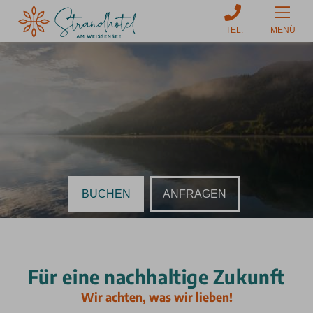
MENÜ
BUCHEN
ANFRAGEN
Für eine nachhaltige Zukunft
Wir achten, was wir lieben!