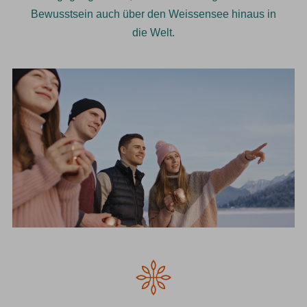
Bewusstsein auch über den Weissensee hinaus in
die Welt.