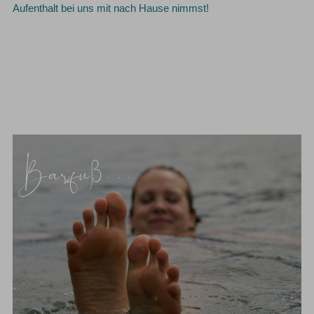
Aufenthalt bei uns mit nach Hause nimmst!
Barfuß...