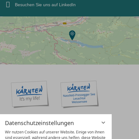
Besuchen Sie uns auf LinkedIn
Datenschutzeinstellungen
Wir nutzen Cookies auf unserer Website. Einige von ihnen
sind essenziell, während andere uns helfen, diese Website