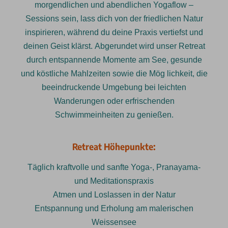
morgendlichen und abendlichen Yogaflow –
Sessions sein, lass dich von der friedlichen Natur
inspirieren, während du deine Praxis vertiefst und
deinen Geist klärst. Abgerundet wird unser Retreat
durch entspannende Momente am See, gesunde
und köstliche Mahlzeiten sowie die Mög lichkeit, die
beeindruckende Umgebung bei leichten
Wanderungen oder erfrischenden
Schwimmeinheiten zu genießen.
Retreat Höhepunkte:
Täglich kraftvolle und sanfte Yoga-, Pranayama-
und Meditationspraxis
Atmen und Loslassen in der Natur
Entspannung und Erholung am malerischen
Weissensee