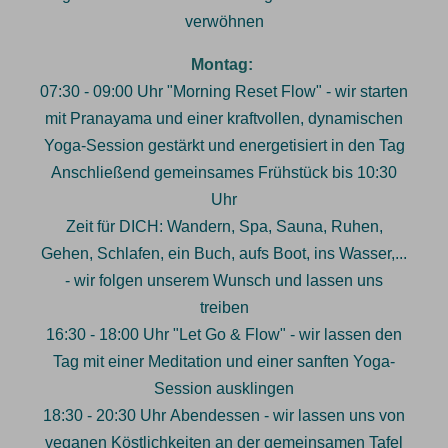
verwöhnen
Montag:
07:30 - 09:00 Uhr "Morning Reset Flow" - wir starten
mit Pranayama und einer kraftvollen, dynamischen
Yoga-Session gestärkt und energetisiert in den Tag
Anschließend gemeinsames Frühstück bis 10:30
Uhr
Zeit für DICH: Wandern, Spa, Sauna, Ruhen,
Gehen, Schlafen, ein Buch, aufs Boot, ins Wasser,...
- wir folgen unserem Wunsch und lassen uns
treiben
16:30 - 18:00 Uhr "Let Go & Flow" - wir lassen den
Tag mit einer Meditation und einer sanften Yoga-
Session ausklingen
18:30 - 20:30 Uhr Abendessen - wir lassen uns von
veganen Köstlichkeiten an der gemeinsamen Tafel