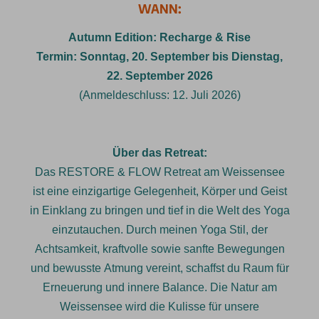
WANN:
Autumn Edition: Recharge & Rise
Termin: Sonntag, 20. September bis Dienstag,
22. September 2026
(Anmeldeschluss: 12. Juli 2026)
Über das Retreat:
Das RESTORE & FLOW Retreat am Weissensee
ist eine einzigartige Gelegenheit, Körper und Geist
in Einklang zu bringen und tief in die Welt des Yoga
einzutauchen. Durch meinen Yoga Stil, der
Achtsamkeit, kraftvolle sowie sanfte Bewegungen
und bewusste Atmung vereint, schaffst du Raum für
Erneuerung und innere Balance. Die Natur am
Weissensee wird die Kulisse für unsere