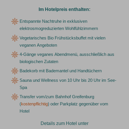
Im Hotelpreis enthalten:
Entspannte Nachtruhe in exklusiven
elektrosmogreduzierten Wohlfühlzimmern
Vegetarisches Bio Frühstücksbuffet mit vielen
veganen Angeboten
4-Gänge veganes Abendmenü, ausschließlich aus
biologischen Zutaten
Badekorb mit Bademantel und Handtüchern
Sauna und Wellness von 10 Uhr bis 20 Uhr im See-
Spa
Transfer vom/zum Bahnhof Greifenburg
(
kostenpflichtig
) oder Parkplatz gegenüber vom
Hotel
Details zum Hotel unter