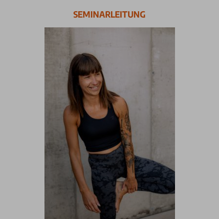
SEMINARLEITUNG