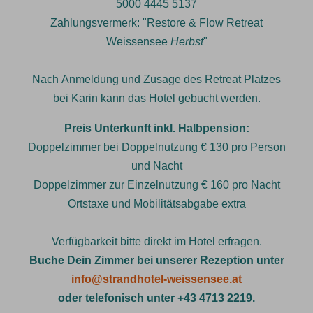
5000 4445 5137
Zahlungsvermerk: "Restore & Flow Retreat
Weissensee
Herbst
"
Nach Anmeldung und Zusage des Retreat Platzes
bei Karin kann das Hotel gebucht werden.
Preis Unterkunft inkl. Halbpension:
Doppelzimmer bei Doppelnutzung € 130 pro Person
und Nacht
Doppelzimmer zur Einzelnutzung € 160 pro Nacht
Ortstaxe und Mobilitätsabgabe extra
Verfügbarkeit bitte direkt im Hotel erfragen.
Buche Dein Zimmer bei unserer Rezeption unter
info@strandhotel-weissensee.at
oder telefonisch unter +43 4713 2219.