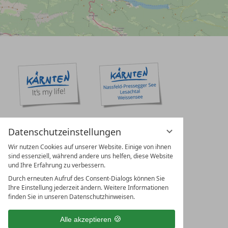
Datenschutzeinstellungen
Wir nutzen Cookies auf unserer Website. Einige von ihnen
sind essenziell, während andere uns helfen, diese Website
und Ihre Erfahrung zu verbessern.
Durch erneuten Aufruf des Consent-Dialogs können Sie
Ihre Einstellung jederzeit ändern. Weitere Informationen
finden Sie in unseren Datenschutzhinweisen.
Alle akzeptieren