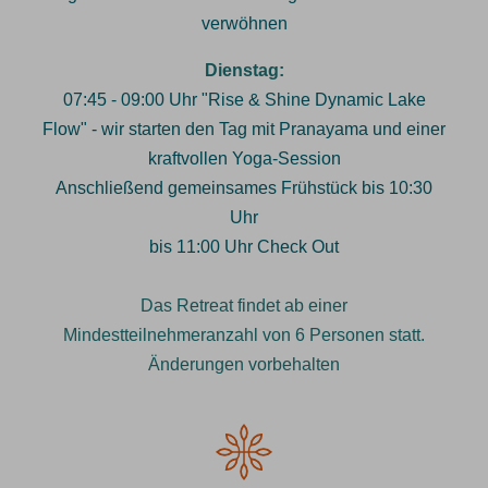
verwöhnen
Dienstag:
07:45 - 09:00 Uhr "Rise & Shine Dynamic Lake
Flow" - wir starten den Tag mit Pranayama und einer
kraftvollen Yoga-Session
Anschließend gemeinsames Frühstück bis 10:30
Uhr
bis 11:00 Uhr Check Out
Das Retreat findet ab einer
Mindestteilnehmeranzahl von 6 Personen statt.
Änderungen vorbehalten