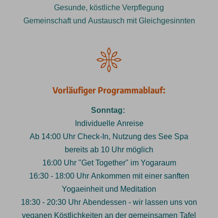
Gesunde, köstliche Verpflegung
Gemeinschaft und Austausch mit Gleichgesinnten
Vorläufiger Programmablauf:
Sonntag:
Individuelle Anreise
Ab 14:00 Uhr Check-In, Nutzung des See Spa
bereits ab 10 Uhr möglich
16:00 Uhr "Get Together" im Yogaraum
16:30 - 18:00 Uhr Ankommen mit einer sanften
Yogaeinheit und Meditation
18:30 - 20:30 Uhr Abendessen - wir lassen uns von
veganen Köstlichkeiten an der gemeinsamen Tafel