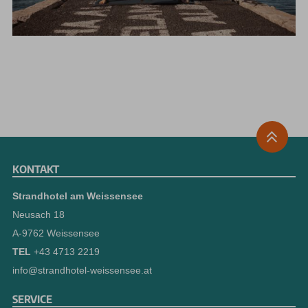
KONTAKT
Strandhotel am Weissensee
Neusach 18
A-9762 Weissensee
TEL
+43 4713 2219
info@strandhotel-weissensee.at
SERVICE