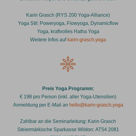
Karin Grasch (RYS 200 Yoga-Alliance)
Yoga Stil: Poweryoga, Flowyoga, Dynamicflow
Yoga, kraftvolles Hatha Yoga
Weitere Infos auf
karin-grasch.yoga
Preis Yoga Programm:
€ 198 pro Person (inkl. aller Yoga-Utensilien)
Anmeldung per E-Mail an
hello@karin-grasch.yoga
Zahlbar an die Seminarleitung: Karin Grasch
Steiermärkische Sparkasse Wildon: AT54 2081