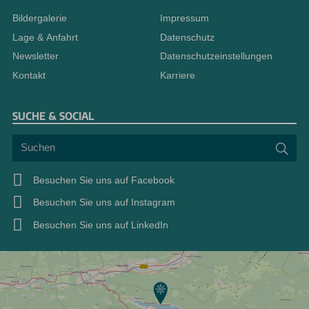
Bildergalerie
Impressum
Lage & Anfahrt
Datenschutz
Newsletter
Datenschutzeinstellungen
Kontakt
Karriere
SUCHE & SOCIAL
Suchen
Suc
Besuchen Sie uns auf Facebook
Besuchen Sie uns auf Instagram
Besuchen Sie uns auf LinkedIn