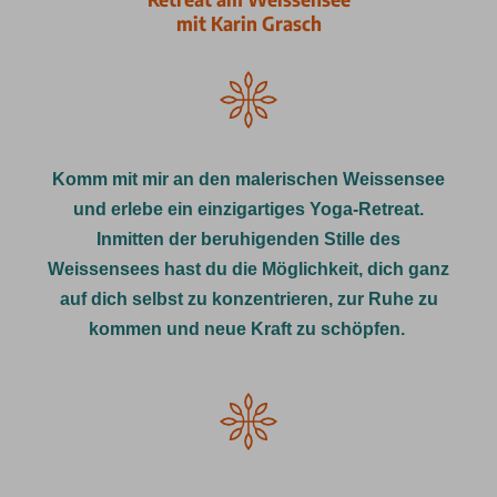
mit Karin Grasch
Komm mit mir an den malerischen Weissensee
und erlebe ein einzigartiges Yoga-Retreat.
Inmitten der beruhigenden Stille des
Weissensees hast du die Möglichkeit, dich ganz
auf dich selbst zu konzentrieren, zur Ruhe zu
kommen und neue Kraft zu schöpfen.