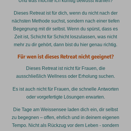
Und was möchte ich künftig bewusst wählen?
Dieses Retreat ist für dich, wenn du nicht nach der
nächsten Methode suchst, sondern nach einer tiefen
Begegnung mit dir selbst. Wenn du spürst, dass es
Zeit ist, Schicht für Schicht loszulassen, was nicht
mehr zu dir gehört, dann bist du hier genau richtig.
Für wen ist dieses Retreat nicht geeignet?
Dieses Retreat ist nicht für Frauen, die
ausschließlich Wellness oder Erholung suchen.
Es ist auch nicht für Frauen, die schnelle Antworten
oder vorgefertigte Lösungen erwarten.
Die Tage am Weissensee laden dich ein, dir selbst
zu begegnen – offen, ehrlich und in deinem eigenen
Tempo. Nicht als Rückzug vor dem Leben - sondern