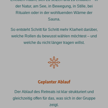
der Natur, am See, in Bewegung, in Stille, bei
Ritualen oder in der wohltuenden Wärme der
Sauna.
So entsteht Schritt für Schritt mehr Klarheit darüber,
welche Rollen du bewusst wählen möchtest – und
welche du nicht länger tragen willst.
Geplanter Ablauf
Der Ablauf des Retreats ist klar strukturiert und
gleichzeitig offen für das, was sich in der Gruppe
zeigt.