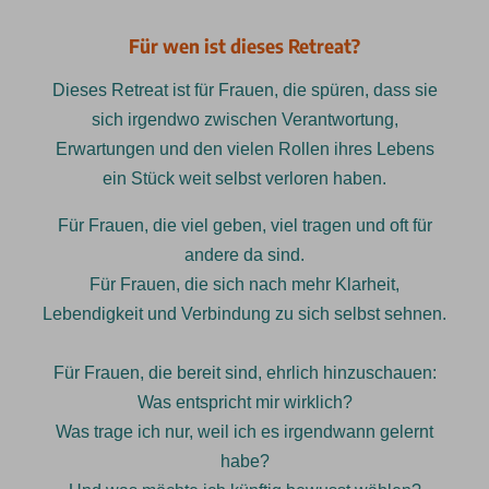
Für wen ist dieses Retreat?
Dieses Retreat ist für Frauen, die spüren, dass sie
sich irgendwo zwischen Verantwortung,
Erwartungen und den vielen Rollen ihres Lebens
ein Stück weit selbst verloren haben.
Für Frauen, die viel geben, viel tragen und oft für
andere da sind.
Für Frauen, die sich nach mehr Klarheit,
Lebendigkeit und Verbindung zu sich selbst sehnen.
Für Frauen, die bereit sind, ehrlich hinzuschauen:
Was entspricht mir wirklich?
Was trage ich nur, weil ich es irgendwann gelernt
habe?