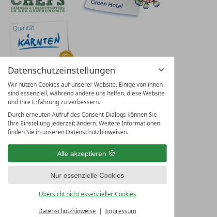
Datenschutzeinstellungen
Wir nutzen Cookies auf unserer Website. Einige von ihnen
sind essenziell, während andere uns helfen, diese Website
und Ihre Erfahrung zu verbessern.
Durch erneuten Aufruf des Consent-Dialogs können Sie
Ihre Einstellung jederzeit ändern. Weitere Informationen
finden Sie in unseren Datenschutzhinweisen.
Alle akzeptieren
Nur essenzielle Cookies
Übersicht nicht essenzieller Cookies
Datenschutzhinweise
Impressum