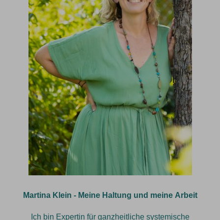
Martina Klein - Meine Haltung und meine Arbeit
Ich bin Expertin für ganzheitliche systemische