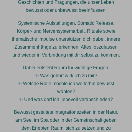
Geschichten und Prägungen, die unser Leben
bewusst oder unbewusst beeinflussen.
Systemische Aufstellungen, Somatic Release,
Körper- und Nervensystemarbeit, Rituale sowie
thematische Impulse unterstützen dich dabei, innere
Zusammenhänge zu erkennen, Altes loszulassen
und wieder in Verbindung mit dir selbst zu kommen.
Dabei entsteht Raum für wichtige Fragen:
✨ Was gehört wirklich zu mir?
✨ Welche Rolle möchte ich weiterhin bewusst
wählen?
✨ Und was darf ich liebevoll verabschieden?
Bewusst gestaltete Integrationszeiten in der Natur,
am See, im Spa oder in der Gemeinschaft geben
dem Erlebten Raum, sich zu setzen und zu