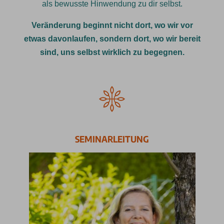
als bewusste Hinwendung zu dir selbst.
Veränderung beginnt nicht dort, wo wir vor
etwas davonlaufen, sondern dort, wo wir bereit
sind, uns selbst wirklich zu begegnen.
SEMINARLEITUNG