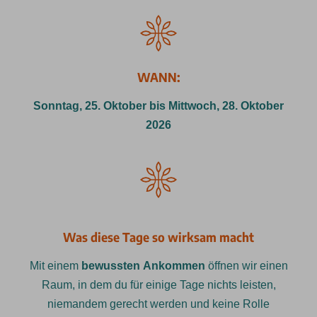
WANN:
Sonntag, 25. Oktober bis Mittwoch, 28. Oktober
2026
Was diese Tage so wirksam macht
Mit einem
bewussten Ankommen
öffnen wir einen
Raum, in dem du für einige Tage nichts leisten,
niemandem gerecht werden und keine Rolle