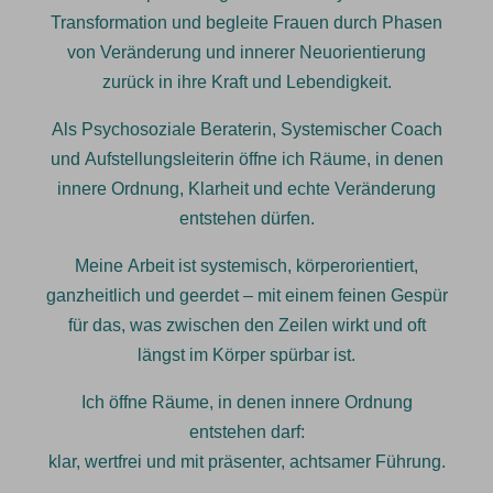
Transformation und begleite Frauen durch Phasen
von Veränderung und innerer Neuorientierung
zurück in ihre Kraft und Lebendigkeit.
Als Psychosoziale Beraterin, Systemischer Coach
und Aufstellungsleiterin öffne ich Räume, in denen
innere Ordnung, Klarheit und echte Veränderung
entstehen dürfen.
Meine Arbeit ist systemisch, körperorientiert,
ganzheitlich und geerdet – mit einem feinen Gespür
für das, was zwischen den Zeilen wirkt und oft
längst im Körper spürbar ist.
Ich öffne Räume, in denen innere Ordnung
entstehen darf:
klar, wertfrei und mit präsenter, achtsamer Führung.