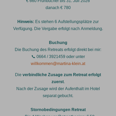
€ 660 Frühbucher bis 31. Juli 2026
danach € 780
Hinweis:
Es stehen 6 Aufstellungsplätze zur
Verfügung. Die Vergabe erfolgt nach Anmeldung.
Buchung
Die Buchung des Retreats erfolgt direkt bei mir:
📞 0664 / 3921459 oder unter
willkommen@martina-klein.at
Die
verbindliche Zusage zum Retreat erfolgt
zuerst
.
Nach der Zusage wird der Aufenthalt im Hotel
separat gebucht.
Stornobedingungen Retreat