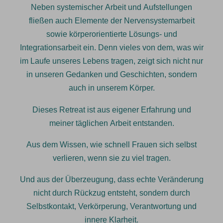
Neben systemischer Arbeit und Aufstellungen
fließen auch Elemente der Nervensystemarbeit
sowie körperorientierte Lösungs- und
Integrationsarbeit ein. Denn vieles von dem, was wir
im Laufe unseres Lebens tragen, zeigt sich nicht nur
in unseren Gedanken und Geschichten, sondern
auch in unserem Körper.
Dieses Retreat ist aus eigener Erfahrung und
meiner täglichen Arbeit entstanden.
Aus dem Wissen, wie schnell Frauen sich selbst
verlieren, wenn sie zu viel tragen.
Und aus der Überzeugung, dass echte Veränderung
nicht durch Rückzug entsteht, sondern durch
Selbstkontakt, Verkörperung, Verantwortung und
innere Klarheit.