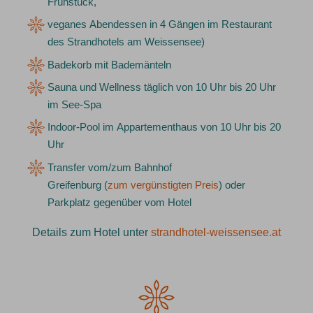
Frühstück,
veganes Abendessen in 4 Gängen im Restaurant
des Strandhotels am Weissensee)
Badekorb mit Bademänteln
Sauna und Wellness täglich von 10 Uhr bis 20 Uhr
im See-Spa
Indoor-Pool im Appartementhaus von 10 Uhr bis 20
Uhr
Transfer vom/zum Bahnhof
Greifenburg (
zum vergünstigten Preis
) oder
Parkplatz gegenüber vom Hotel
Details zum Hotel unter
strandhotel-weissensee.at