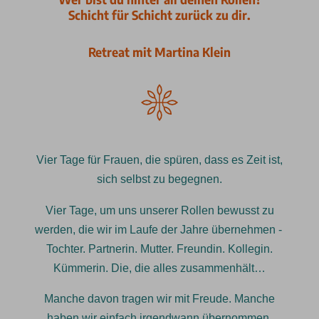
Schicht für Schicht zurück zu dir.
Retreat mit Martina Klein
Vier Tage für Frauen, die spüren, dass es Zeit ist,
sich selbst zu begegnen.
Vier Tage, um uns unserer Rollen bewusst zu
werden, die wir im Laufe der Jahre übernehmen -
Tochter. Partnerin. Mutter. Freundin. Kollegin.
Kümmerin. Die, die alles zusammenhält…
Manche davon tragen wir mit Freude. Manche
haben wir einfach irgendwann übernommen.