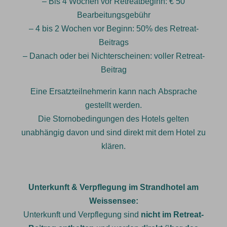
– Bis 4 Wochen vor Retreatbeginn: € 50
Bearbeitungsgebühr
– 4 bis 2 Wochen vor Beginn: 50% des Retreat-
Beitrags
– Danach oder bei Nichterscheinen: voller Retreat-
Beitrag
Eine Ersatzteilnehmerin kann nach Absprache
gestellt werden.
Die Stornobedingungen des Hotels gelten
unabhängig davon und sind direkt mit dem Hotel zu
klären.
Unterkunft & Verpflegung im Strandhotel am
Weissensee:
Unterkunft und Verpflegung sind
nicht im Retreat-