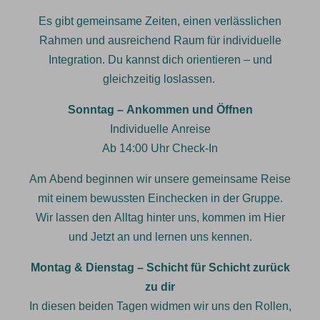
Es gibt gemeinsame Zeiten, einen verlässlichen
Rahmen und ausreichend Raum für individuelle
Integration. Du kannst dich orientieren – und
gleichzeitig loslassen.
Sonntag – Ankommen und Öffnen
Individuelle Anreise
Ab 14:00 Uhr Check-In
Am Abend beginnen wir unsere gemeinsame Reise
mit einem bewussten Einchecken in der Gruppe.
Wir lassen den Alltag hinter uns, kommen im Hier
und Jetzt an und lernen uns kennen.
Montag & Dienstag – Schicht für Schicht zurück
zu dir
In diesen beiden Tagen widmen wir uns den Rollen,