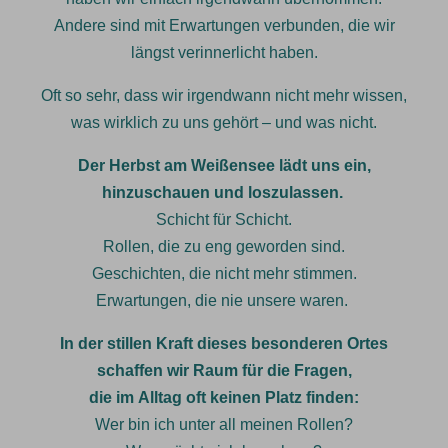
Andere sind mit Erwartungen verbunden, die wir
längst verinnerlicht haben.
Oft so sehr, dass wir irgendwann nicht mehr wissen,
was wirklich zu uns gehört – und was nicht.
Der Herbst am Weißensee lädt uns ein,
hinzuschauen und loszulassen.
Schicht für Schicht.
Rollen, die zu eng geworden sind.
Geschichten, die nicht mehr stimmen.
Erwartungen, die nie unsere waren.
In der stillen Kraft dieses besonderen Ortes
schaffen wir Raum für die Fragen,
die im Alltag oft keinen Platz finden:
Wer bin ich unter all meinen Rollen?