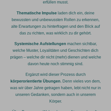
erfüllen musst.
Thematische Impulse
laden dich ein, deine
bewussten und unbewussten Rollen zu erkennen,
alte Erwartungen zu hinterfragen und den Blick auf
das zu richten, was wirklich zu dir gehört.
Systemische Aufstellungen
machen sichtbar,
welche Muster, Loyalitäten und Geschichten dich
prägen – welche dir nicht (mehr) dienen und welche
davon heute noch stimmig sind.
Ergänzt wird dieser Prozess durch
körperorientierte Übungen
. Denn vieles von dem,
was wir über Jahre getragen haben, lebt nicht nur in
unseren Gedanken, sondern auch in unserem
Körper.