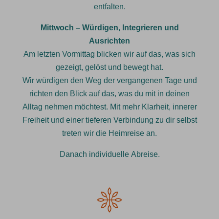
entfalten.
Mittwoch – Würdigen, Integrieren und
Ausrichten
Am letzten Vormittag blicken wir auf das, was sich
gezeigt, gelöst und bewegt hat.
Wir würdigen den Weg der vergangenen Tage und
richten den Blick auf das, was du mit in deinen
Alltag nehmen möchtest. Mit mehr Klarheit, innerer
Freiheit und einer tieferen Verbindung zu dir selbst
treten wir die Heimreise an.
Danach individuelle Abreise.