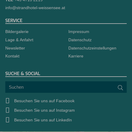
info@strandhotel-weissensee.at
SERVICE
Bildergalerie
Impressum
Lage & Anfahrt
Datenschutz
Newsletter
Datenschutzeinstellungen
Kontakt
Karriere
SUCHE & SOCIAL
Suchen
Suc
Besuchen Sie uns auf Facebook
Besuchen Sie uns auf Instagram
Besuchen Sie uns auf LinkedIn