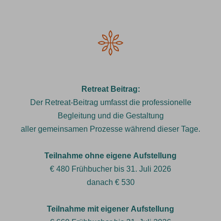
Retreat Beitrag:
Der Retreat-Beitrag umfasst die professionelle
Begleitung und die Gestaltung
aller gemeinsamen Prozesse während dieser Tage.
Teilnahme ohne eigene Aufstellung
€ 480 Frühbucher bis 31. Juli 2026
danach € 530
Teilnahme mit eigener Aufstellung