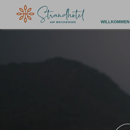
WILLKOMMEN