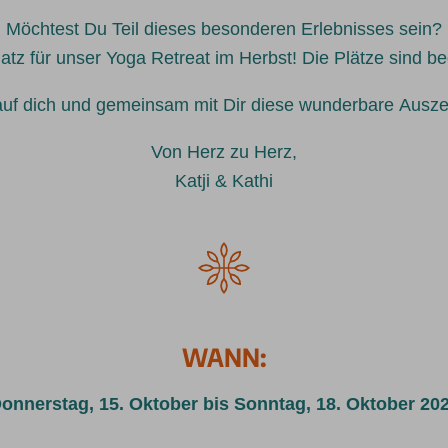
Möchtest Du Teil dieses besonderen Erlebnisses sein?
latz für unser Yoga Retreat im Herbst! Die Plätze sind be
auf dich und gemeinsam mit Dir diese wunderbare Ausz
Von Herz zu Herz,
Katji & Kathi
WANN:
onnerstag, 15. Oktober bis Sonntag, 18. Oktober 20