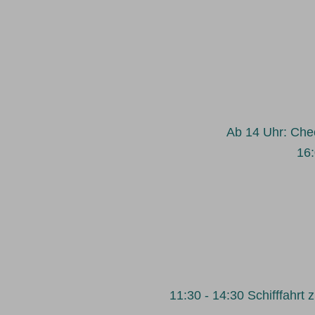
Ab 14 Uhr: Chec
16:
11:30 - 14:30 Schifffahr