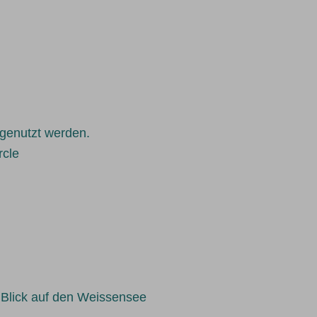
 genutzt werden.
rcle
 Blick auf den Weissensee