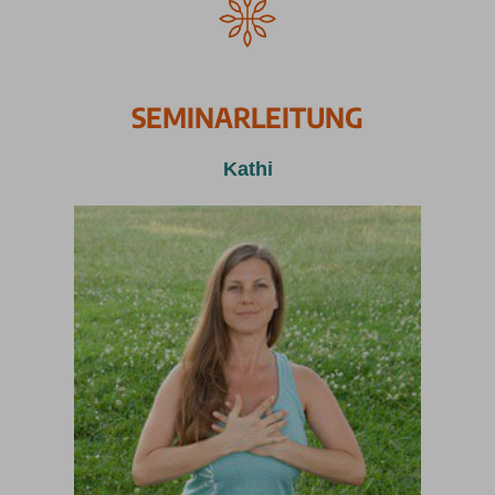
SEMINARLEITUNG
Kathi