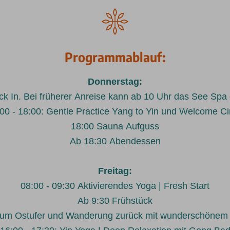
Programmablauf:
Donnerstag:
k In. Bei früherer Anreise kann ab 10 Uhr das See Spa
00 - 18:00: Gentle Practice Yang to Yin und Welcome Ci
18:00 Sauna Aufguss
Ab 18:30 Abendessen
Freitag:
08:00 - 09:30 Aktivierendes Yoga | Fresh Start
Ab 9:30 Frühstück
t zum Ostufer und Wanderung zurück mit wunderschönem