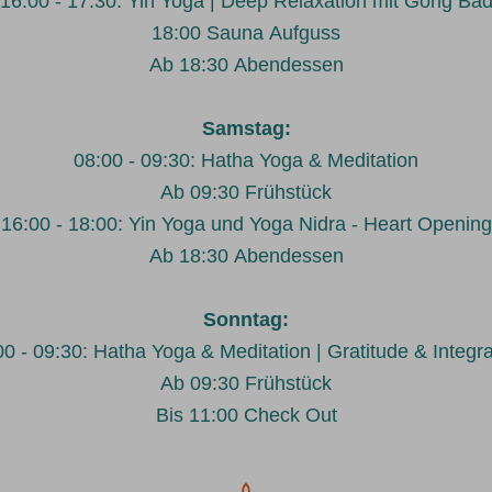
16:00 - 17:30: Yin Yoga | Deep Relaxation mit Gong Ba
18:00 Sauna Aufguss
Ab 18:30 Abendessen
Samstag:
08:00 - 09:30: Hatha Yoga & Meditation
Ab 09:30 Frühstück
16:00 - 18:00: Yin Yoga und Yoga Nidra - Heart Opening
Ab 18:30 Abendessen
Sonntag:
00 - 09:30: Hatha Yoga & Meditation | Gratitude & Integra
Ab 09:30 Frühstück
Bis 11:00 Check Out