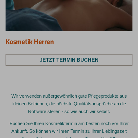
Kosmetik Herren
JETZT TERMIN BUCHEN
Wir verwenden außergewöhnlich gute Pflegeprodukte aus
kleinen Betrieben, die höchste Qualitätsansprüche an die
Rohware stellen - so wie auch wir selbst.
Buchen Sie Ihren Kosmetiktermin am besten noch vor Ihrer
Ankunft. So können wir Ihren Termin zu Ihrer Lieblingszeit