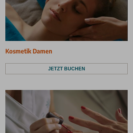
Kosmetik Damen
JETZT BUCHEN