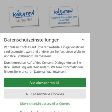
Datenschutzeinstellungen
Wir nutzen Cookies auf unserer Website. Einige von ihnen
sind essenziell, während andere uns helfen, diese Website
und Ihre Erfahrung zu verbessern.
Durch erneuten Aufruf des Consent-Dialogs können Sie
Ihre Einstellung jederzeit ändern. Weitere Informationen
finden Sie in unseren Datenschutzhinweisen.
Alle akzeptieren
Nur essenzielle Cookies
Übersicht nicht essenzieller Cookies