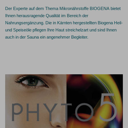
Der Experte auf dem Thema Mikronährstoffe BIOGENA bietet
Ihnen herausragende Qualität im Bereich der
Nahrungsergänzung. Die in Kärnten hergestellten Biogena Heil-
und Speiseöle pflegen Ihre Haut streichelzart und sind Ihnen
auch in der Sauna ein angenehmer Begleiter.