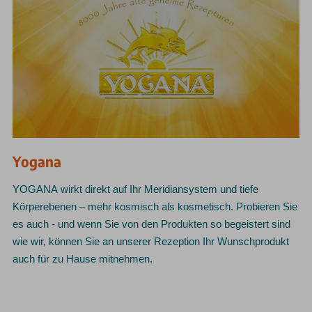
Yogana
YOGANA wirkt direkt auf Ihr Meridiansystem und tiefe
Körperebenen – mehr kosmisch als kosmetisch. Probieren Sie
es auch - und wenn Sie von den Produkten so begeistert sind
wie wir, können Sie an unserer Rezeption Ihr Wunschprodukt
auch für zu Hause mitnehmen.