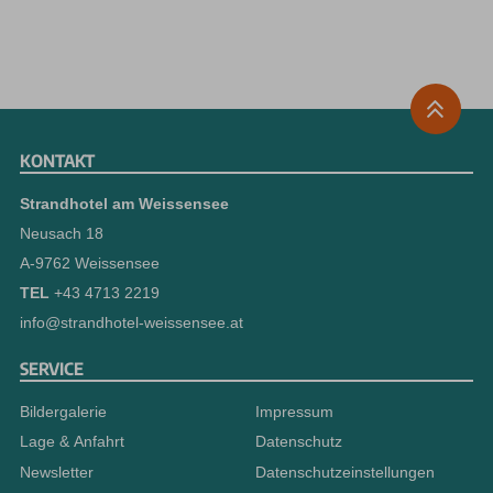
KONTAKT
Strandhotel am Weissensee
Neusach 18
A-9762 Weissensee
TEL
+43 4713 2219
info@strandhotel-weissensee.at
SERVICE
Bildergalerie
Impressum
Lage & Anfahrt
Datenschutz
Newsletter
Datenschutzeinstellungen