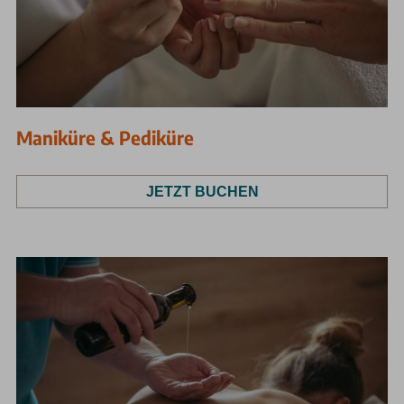
Maniküre & Pediküre
JETZT BUCHEN