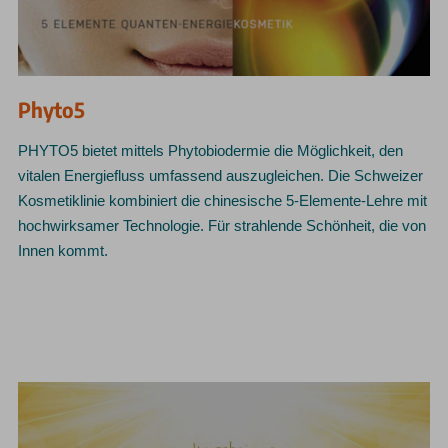
Phyto5
PHYTO5 bietet mittels Phytobiodermie die Möglichkeit, den
vitalen Energiefluss umfassend auszugleichen. Die Schweizer
Kosmetiklinie kombiniert die chinesische 5-Elemente-Lehre mit
hochwirksamer Technologie. Für strahlende Schönheit, die von
Innen kommt.