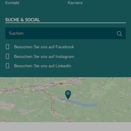
Kontakt
Karriere
SUCHE & SOCIAL
Suchen
Suc
Besuchen Sie uns auf Facebook
Besuchen Sie uns auf Instagram
Besuchen Sie uns auf LinkedIn