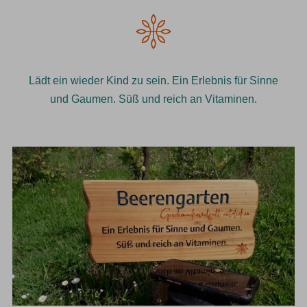
Lädt ein wieder Kind zu sein. Ein Erlebnis für Sinne
und Gaumen. Süß und reich an Vitaminen.