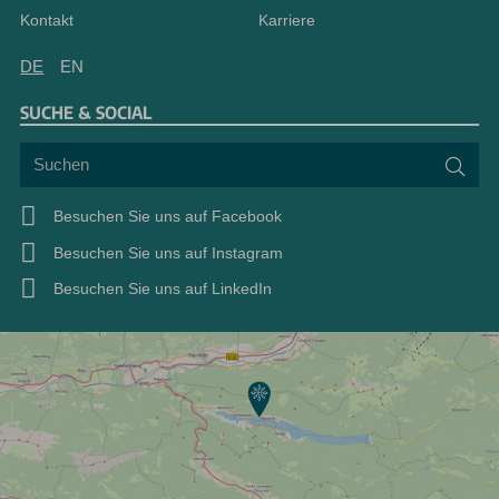
Kontakt
Karriere
DE
EN
SUCHE & SOCIAL
Suchen
Suc
Besuchen Sie uns auf Facebook
Besuchen Sie uns auf Instagram
Besuchen Sie uns auf LinkedIn