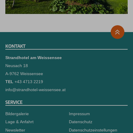
KONTAKT
Strandhotel am Weissensee
Neusach 18
A-9762 Weissensee
TEL
+43 4713 2219
info@strandhotel-weissensee.at
SERVICE
Bildergalerie
Impressum
Lage & Anfahrt
Datenschutz
Newsletter
Datenschutzeinstellungen