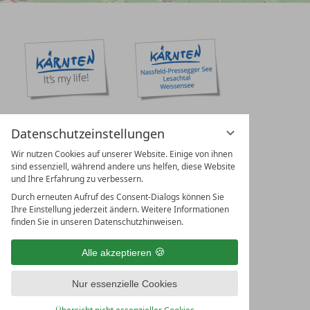
Datenschutzeinstellungen
Wir nutzen Cookies auf unserer Website. Einige von ihnen
sind essenziell, während andere uns helfen, diese Website
und Ihre Erfahrung zu verbessern.
Durch erneuten Aufruf des Consent-Dialogs können Sie
Ihre Einstellung jederzeit ändern. Weitere Informationen
finden Sie in unseren Datenschutzhinweisen.
Alle akzeptieren
Nur essenzielle Cookies