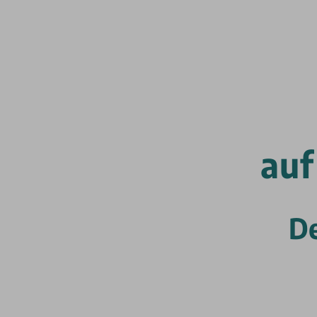
auf
De