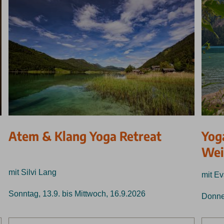
Atem & Klang Yoga Retreat
Yog
Wei
mit Silvi Lang
mit Ev
Sonntag, 13.9. bis Mittwoch, 16.9.2026
Donner