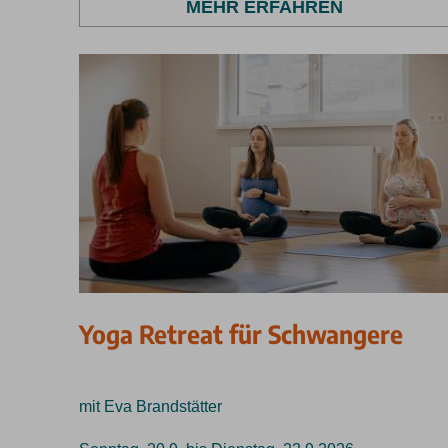
MEHR ERFAHREN
Yoga Retreat für Schwangere
mit Eva Brandstätter