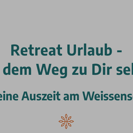
Retreat Urlaub -
 dem Weg zu Dir se
ine Auszeit am Weissen