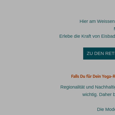
Hier am Weissen
Erlebe die Kraft von Eisba
ZU DEN RET
Falls Du für Dein Yoga-R
Regionalität und Nachhalti
wichtig. Daher b
Die Mode