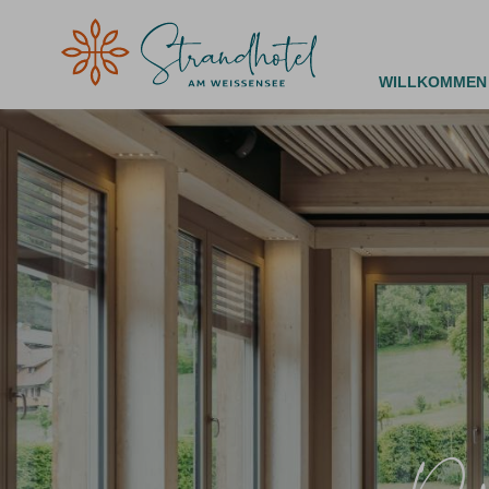
WILLKOMMEN