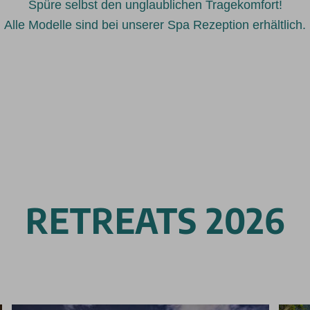
Spüre selbst den unglaublichen Tragekomfort!
Alle Modelle sind bei unserer Spa Rezeption erhältlich.
RETREATS 2026